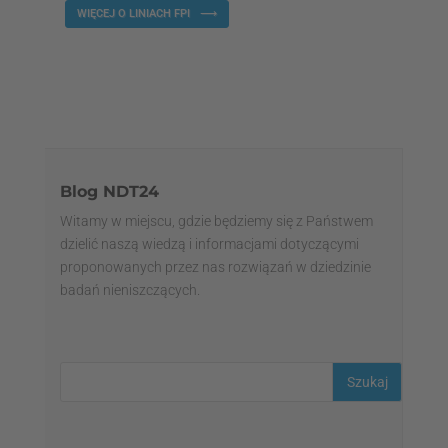
WIĘCEJ O LINIACH FPI
Blog NDT24
Witamy w miejscu, gdzie będziemy się z Państwem
dzielić naszą wiedzą i informacjami dotyczącymi
proponowanych przez nas rozwiązań w dziedzinie
badań nieniszczących.