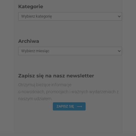
Kategorie
Archiwa
Zapisz się na nasz newsletter
Otrzymuj bieżące informacje
o nowościach, promocjach i ważnych wydarzeniach z
naszym udziałem.
ZAPISZ SIĘ