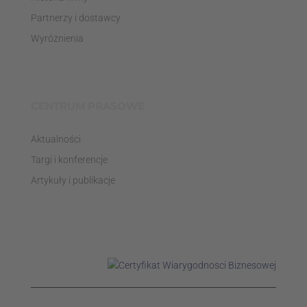
Partnerzy i dostawcy
Wyróżnienia
CENTRUM PRASOWE
Aktualności
Targi i konferencje
Artykuły i publikacje