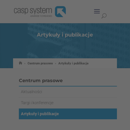
Artykuły i publikacje
›
Centrum prasowe
›
Artykuły i publikacje
Centrum prasowe
Aktualności
Targi i konferencje
Artykuły i publikacje