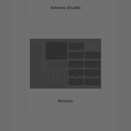
Xstress Studio
Xtronic