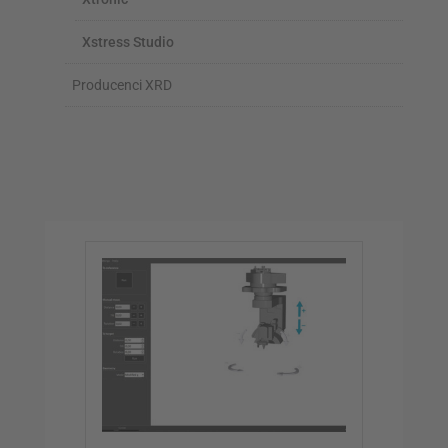
Xstress Studio
Producenci XRD