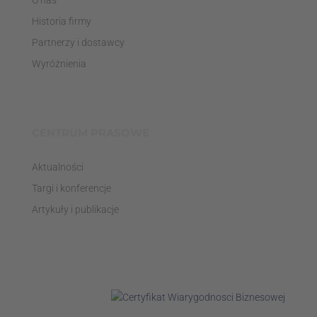
Historia firmy
Partnerzy i dostawcy
Wyróżnienia
CENTRUM PRASOWE
Aktualności
Targi i konferencje
Artykuły i publikacje