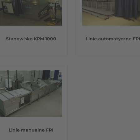
Stanowisko KPM 1000
Linie automatyczne FP
Linie manualne FPI