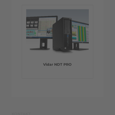
Vidar NDT PRO
KONTAKT