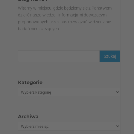
Witamy w miejscu, gdzie będziemy się z Państwem
dzielić naszą wiedzą i informacjami dotyczącymi
proponowanych przez nas rozwiązań w dziedzinie
badań nieniszczących.
Kategorie
Archiwa