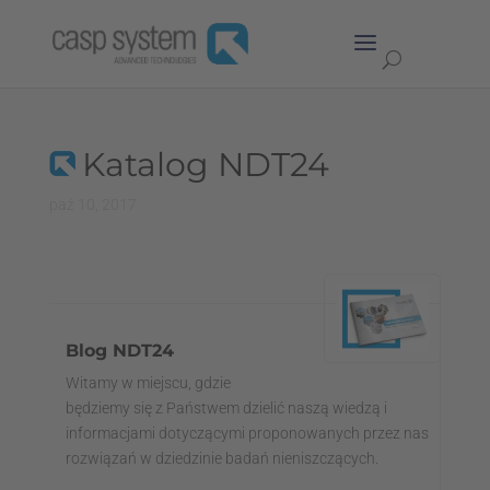
Katalog NDT24
paź 10, 2017
Blog NDT24
Witamy w miejscu, gdzie
będziemy się z Państwem dzielić naszą wiedzą i
informacjami dotyczącymi proponowanych przez nas
rozwiązań w dziedzinie badań nieniszczących.