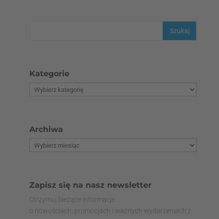
Kategorie
Archiwa
Zapisz się na nasz newsletter
Otrzymuj bieżące informacje
o nowościach, promocjach i ważnych wydarzeniach z