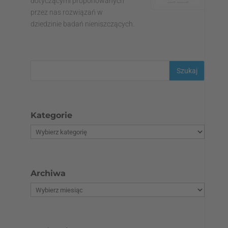
dotyczącymi proponowanych
przez nas rozwiązań w
dziedzinie badań nieniszczących.
Kategorie
Archiwa