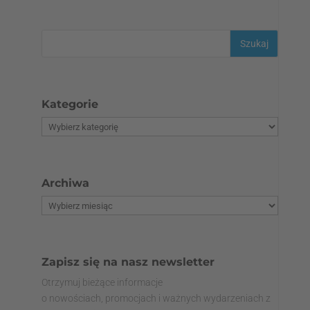
Kategorie
Archiwa
Zapisz się na nasz newsletter
Otrzymuj bieżące informacje
o nowościach, promocjach i ważnych wydarzeniach z