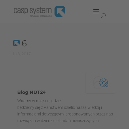
6
lis 3, 2017
Blog NDT24
Witamy w miejscu, gdzie
będziemy się z Państwem dzielić naszą wiedzą i
informacjami dotyczącymi proponowanych przez nas
rozwiązań w dziedzinie badań nieniszczących.