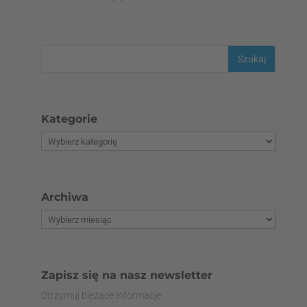
Kategorie
Archiwa
Zapisz się na nasz newsletter
Otrzymuj bieżące informacje