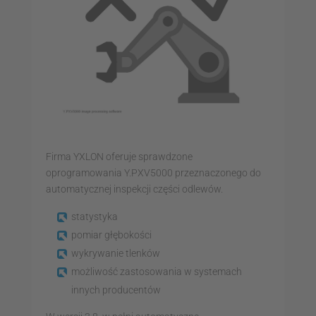
Firma YXLON oferuje sprawdzone
oprogramowania Y.PXV5000 przeznaczonego do
automatycznej inspekcji części odlewów.
statystyka
pomiar głębokości
wykrywanie tlenków
możliwość zastosowania w systemach
innych producentów