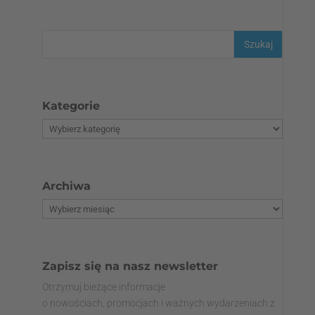
Kategorie
Archiwa
Zapisz się na nasz newsletter
Otrzymuj bieżące informacje
o nowościach, promocjach i ważnych wydarzeniach z