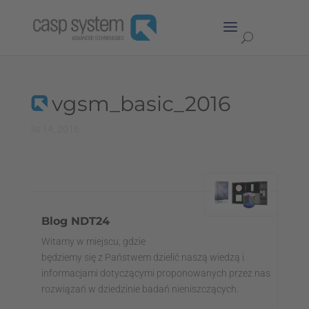
vgsm_basic_2016
lis 14, 2016
Blog NDT24
Witamy w miejscu, gdzie
będziemy się z Państwem dzielić naszą wiedzą i
informacjami dotyczącymi proponowanych przez nas
rozwiązań w dziedzinie badań nieniszczących.