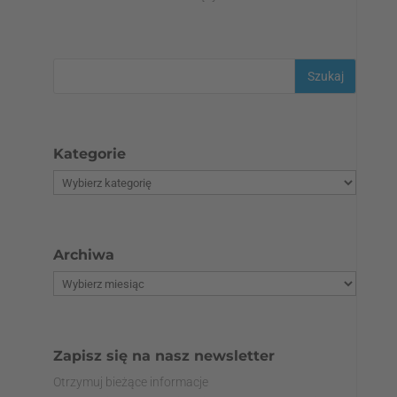
Kategorie
Archiwa
Zapisz się na nasz newsletter
Otrzymuj bieżące informacje