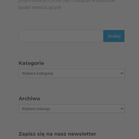
proponowanych przez nas rozwiązań w dziedzinie
badań nieniszczących.
Kategorie
Archiwa
Zapisz się na nasz newsletter