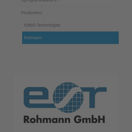
Oprogramowanie ET
Producenci
Eddyfi Technologies
Rohmann