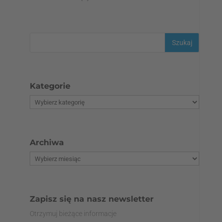
Kategorie
Archiwa
Zapisz się na nasz newsletter
Otrzymuj bieżące informacje