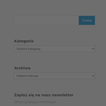
Kategorie
Archiwa
Zapisz się na nasz newsletter
Otrzymuj bieżące informacje