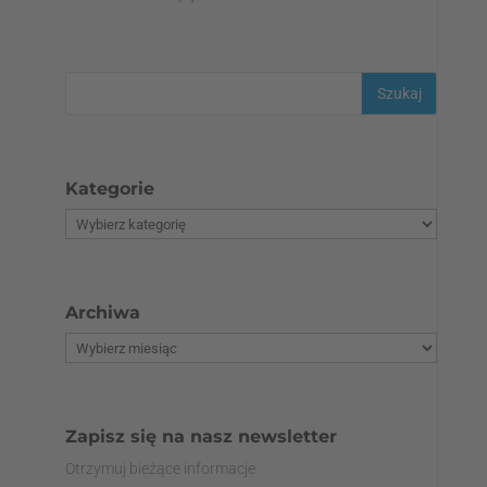
Kategorie
Archiwa
Zapisz się na nasz newsletter
Otrzymuj bieżące informacje