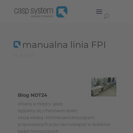
manualna linia FPI
kw. 8, 2015
Blog NDT24
Witamy w miejscu, gdzie
będziemy się z Państwem dzielić
naszą wiedzą i informacjami dotyczącymi
proponowanych przez nas rozwiązań w dziedzinie
badań nieniszczących.