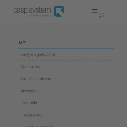
MT
Ławy magnetyczne
Generatory
Środki chemiczne
Akcesoria
Mierniki
Wzorce MT