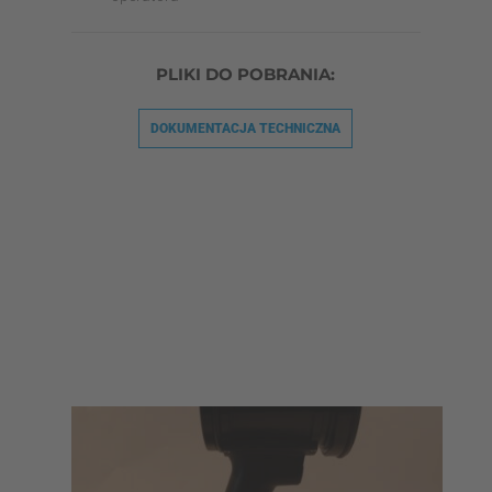
PLIKI DO POBRANIA:
DOKUMENTACJA TECHNICZNA