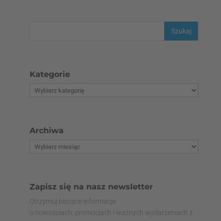
Kategorie
Archiwa
Zapisz się na nasz newsletter
Otrzymuj bieżące informacje
o nowościach, promocjach i ważnych wydarzeniach z