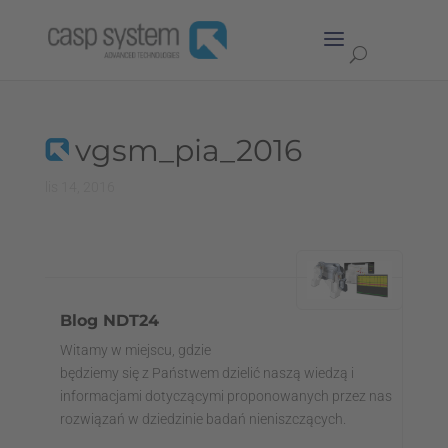
vgsm_pia_2016
lis 14, 2016
Blog NDT24
Witamy w miejscu, gdzie
będziemy się z Państwem dzielić naszą wiedzą i
informacjami dotyczącymi proponowanych przez nas
rozwiązań w dziedzinie badań nieniszczących.