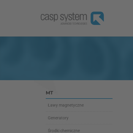
MT
Ławy magnetyczne
Generatory
Środki chemiczne