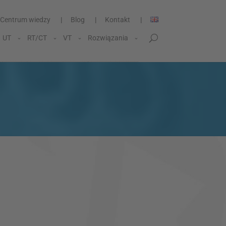
Centrum wiedzy
Blog
Kontakt
UT
RT/CT
VT
Rozwiązania