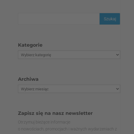
Kategorie
Archiwa
Zapisz się na nasz newsletter
Otrzymuj bieżące informacje
o nowościach, promocjach i ważnych wydarzeniach z