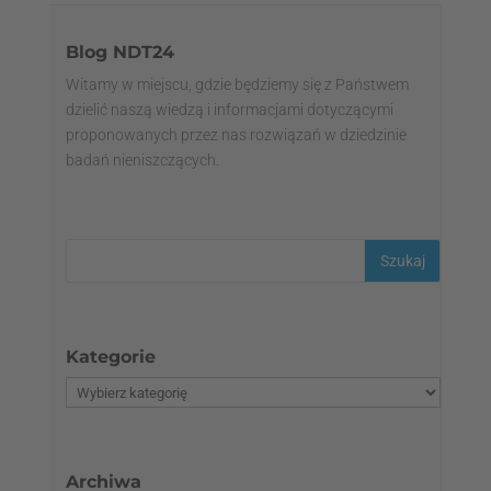
Blog NDT24
Witamy w miejscu, gdzie będziemy się z Państwem
dzielić naszą wiedzą i informacjami dotyczącymi
proponowanych przez nas rozwiązań w dziedzinie
badań nieniszczących.
Kategorie
Archiwa