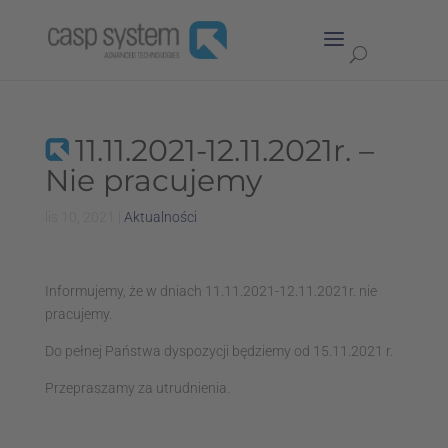
11.11.2021-12.11.2021r. –
Nie pracujemy
lis 10, 2021
|
Aktualności
Informujemy, że w dniach 11.11.2021-12.11.2021r. nie
pracujemy.
Do pełnej Państwa dyspozycji będziemy od 15.11.2021 r.
Przepraszamy za utrudnienia.