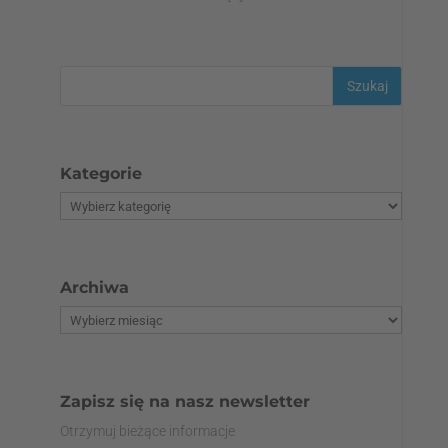
Kategorie
Archiwa
Zapisz się na nasz newsletter
Otrzymuj bieżące informacje