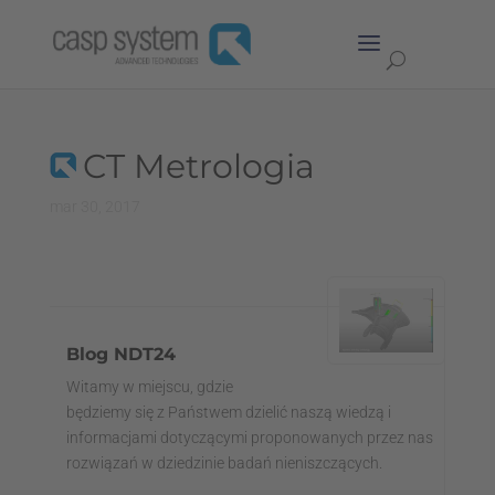
CT Metrologia
mar 30, 2017
Blog NDT24
Witamy w miejscu, gdzie
będziemy się z Państwem dzielić naszą wiedzą i
informacjami dotyczącymi proponowanych przez nas
rozwiązań w dziedzinie badań nieniszczących.