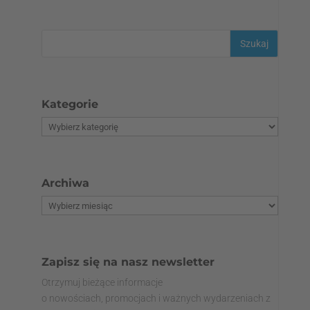
Kategorie
Archiwa
Zapisz się na nasz newsletter
Otrzymuj bieżące informacje
o nowościach, promocjach i ważnych wydarzeniach z