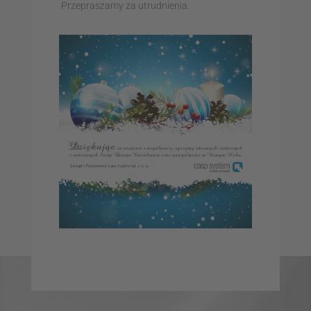
Przepraszamy za utrudnienia.