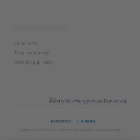
CENTRUM PRASOWE
Aktualności
Targi i konferencje
Artykuły i publikacje
FACEBOOK
LINKEDIN
©2026 CASP SYSTEM, WSZYSTKIE PRAWA ZASTRZEŻONE