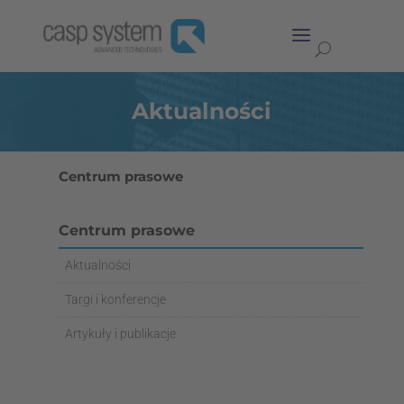
Aktualności
Centrum prasowe
Centrum prasowe
Aktualności
Targi i konferencje
Artykuły i publikacje