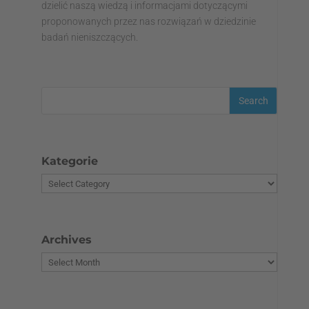
dzielić naszą wiedzą i informacjami dotyczącymi
proponowanych przez nas rozwiązań w dziedzinie
badań nieniszczących.
Kategorie
Archives