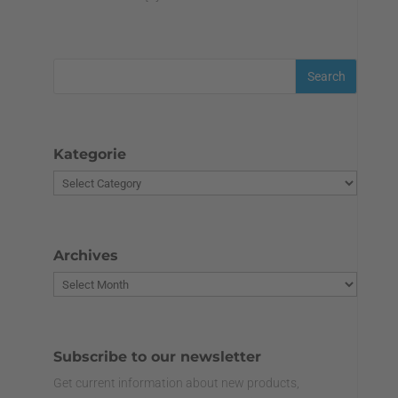
Kategorie
Archives
Subscribe to our newsletter
Get current information about new products,