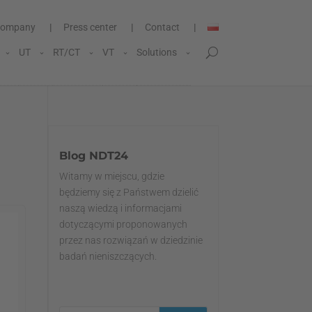
ompany
Press center
Contact
UT
RT/CT
VT
Solutions
Blog NDT24
Witamy w miejscu, gdzie
będziemy się z Państwem dzielić
naszą wiedzą i informacjami
dotyczącymi proponowanych
przez nas rozwiązań w dziedzinie
badań nieniszczących.