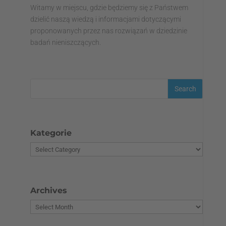
Witamy w miejscu, gdzie będziemy się z Państwem
dzielić naszą wiedzą i informacjami dotyczącymi
proponowanych przez nas rozwiązań w dziedzinie
badań nieniszczących.
Kategorie
Archives