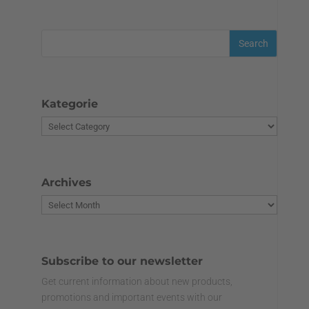
Kategorie
Archives
Subscribe to our newsletter
Get current information about new products,
promotions and important events with our