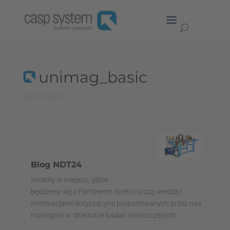
unimag_basic
Apr 26, 2015
Blog NDT24
Witamy w miejscu, gdzie
będziemy się z Państwem dzielić naszą wiedzą i
informacjami dotyczącymi proponowanych przez nas
rozwiązań w dziedzinie badań nieniszczących.