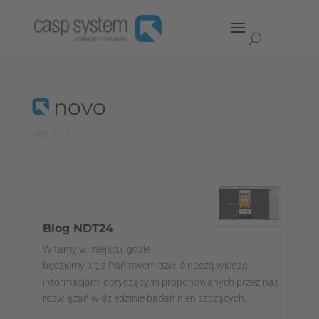
novo
Sep 25, 2016
Blog NDT24
Witamy w miejscu, gdzie
będziemy się z Państwem dzielić naszą wiedzą i
informacjami dotyczącymi proponowanych przez nas
rozwiązań w dziedzinie badań nieniszczących.