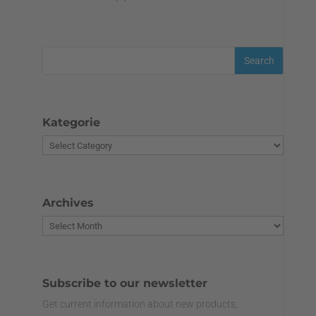
Kategorie
Archives
Subscribe to our newsletter
Get current information about new products,