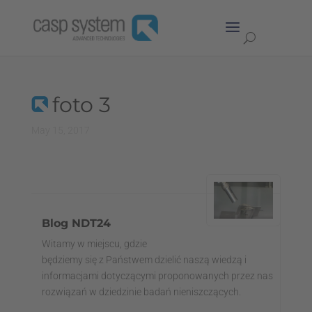
foto 3
May 15, 2017
Blog NDT24
Witamy w miejscu, gdzie
będziemy się z Państwem dzielić naszą wiedzą i
informacjami dotyczącymi proponowanych przez nas
rozwiązań w dziedzinie badań nieniszczących.