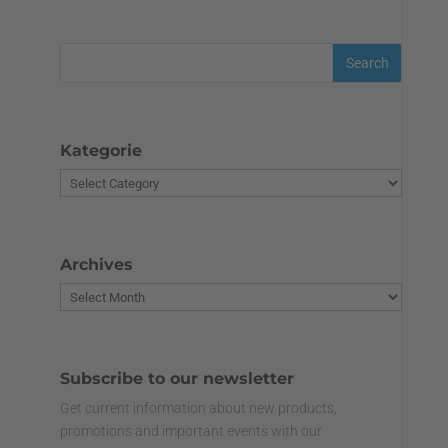
Kategorie
Archives
Subscribe to our newsletter
Get current information about new products,
promotions and important events with our