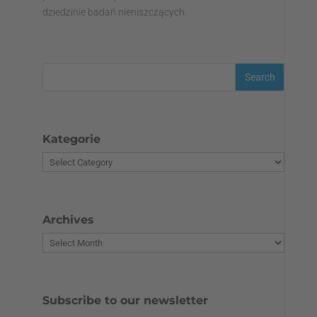
dziedzinie badań nieniszczących.
Kategorie
Archives
Subscribe to our newsletter