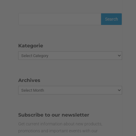
Kategorie
Archives
Subscribe to our newsletter
Get current information about new products,
promotions and important events with our