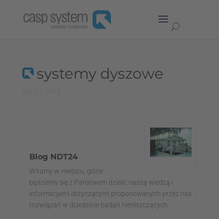
systemy dyszowe
Apr 27, 2015
Blog NDT24
Witamy w miejscu, gdzie
będziemy się z Państwem dzielić naszą wiedzą i
informacjami dotyczącymi proponowanych przez nas
rozwiązań w dziedzinie badań nieniszczących.