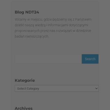
Blog NDT24
Witamy w miejscu, gdzie będziemy się z Państwem
dzielić naszą wiedzą i informacjami dotyczącymi
proponowanych przez nas rozwiązań w dziedzinie
badań nieniszczących.
Kategorie
Archives